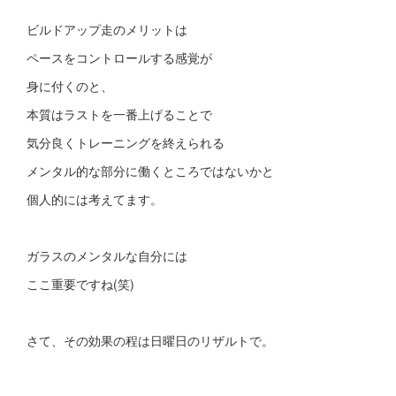
ビルドアップ走のメリットは
ペースをコントロールする感覚が
身に付くのと、
本質はラストを一番上げることで
気分良くトレーニングを終えられる
メンタル的な部分に働くところではないかと
個人的には考えてます。
ガラスのメンタルな自分には
ここ重要ですね(笑)
さて、その効果の程は日曜日のリザルトで。