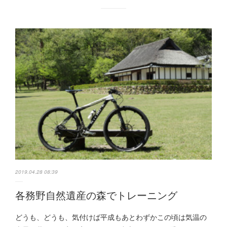
2019.04.28 08:39
各務野自然遺産の森でトレーニング
どうも、どうも、気付けば平成もあとわずかこの頃は気温の