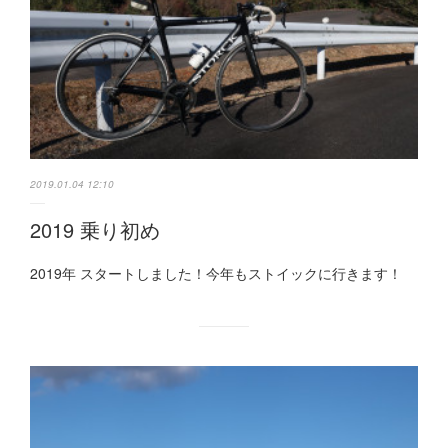
2019.01.04 12:10
2019 乗り初め
2019年 スタートしました！今年もストイックに行きます！