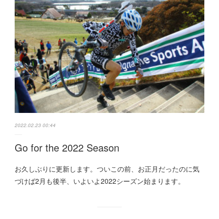
2022.02.23 00:44
Go for the 2022 Season
お久しぶりに更新します。ついこの前、お正月だったのに気
づけば2月も後半、いよいよ2022シーズン始まります。