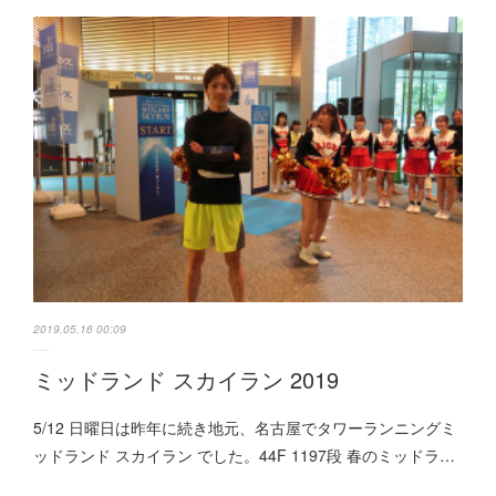
2019.05.16 00:09
ミッドランド スカイラン 2019
5/12 日曜日は昨年に続き地元、名古屋でタワーランニングミ
ッドランド スカイラン でした。44F 1197段 春のミッドラ…