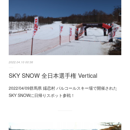
2022.04.10 00:36
SKY SNOW 全日本選手権 Vertical
2022/04/09群馬県 嬬恋村 パルコールスキー場で開催された
SKY SNOWに日帰りスポット参戦！