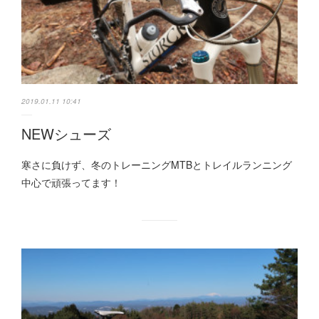
2019.01.11 10:41
NEWシューズ
寒さに負けず、冬のトレーニングMTBとトレイルランニング
中心で頑張ってます！