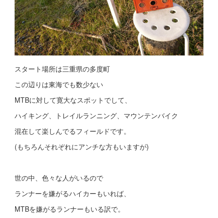
スタート場所は三重県の多度町
この辺りは東海でも数少ない
MTBに対して寛大なスポットでして、
ハイキング、トレイルランニング、マウンテンバイク
混在して楽しんでるフィールドです。
(もちろんそれぞれにアンチな方もいますが)
世の中、色々な人がいるので
ランナーを嫌がるハイカーもいれば、
MTBを嫌がるランナーもいる訳で。