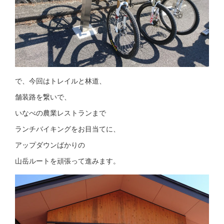
で、今回はトレイルと林道、
舗装路を繋いで、
いなべの農業レストランまで
ランチバイキングをお目当てに、
アップダウンばかりの
山岳ルートを頑張って進みます。