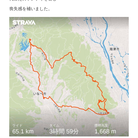
喪失感を補いました。