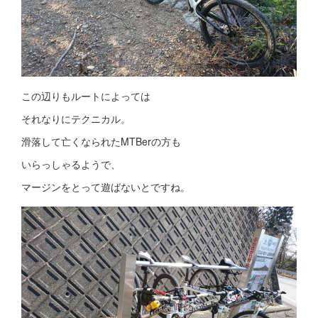
この辺りもルートによっては
それなりにテクニカル。
滑落して亡くなられたMTBerの方も
いらっしゃるようで、
マージンをとって遊ばないとですね。