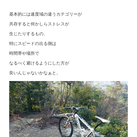
基本的には速度域の違うカテゴリーが
共存すると何かしらストレスが
生じたりするもの、
特にスピードの出る側は
時間帯や場所で
なるべく避けるようにした方が
良いんじゃないかなぁと。