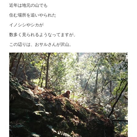
近年は地元の山でも
住む場所を追いやられた
イノシシやシカが
数多く見られるようなってますが、
この辺りは、おサルさんが沢山。