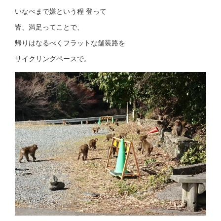
いなべまで嫌という程 登って
皆、満足ってことで、
帰りはなるべくフラットな舗装路を
サイクリングペースで。